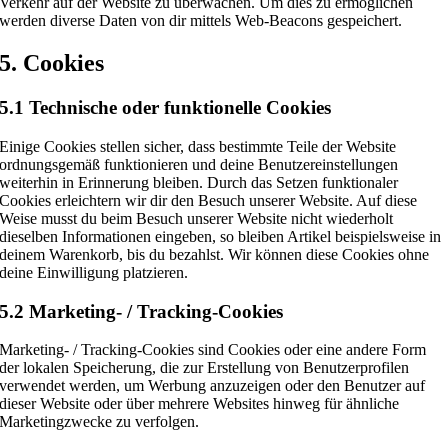
Verkehr auf der Website zu überwachen. Um dies zu ermöglichen
werden diverse Daten von dir mittels Web-Beacons gespeichert.
5. Cookies
5.1 Technische oder funktionelle Cookies
Einige Cookies stellen sicher, dass bestimmte Teile der Website
ordnungsgemäß funktionieren und deine Benutzereinstellungen
weiterhin in Erinnerung bleiben. Durch das Setzen funktionaler
Cookies erleichtern wir dir den Besuch unserer Website. Auf diese
Weise musst du beim Besuch unserer Website nicht wiederholt
dieselben Informationen eingeben, so bleiben Artikel beispielsweise in
deinem Warenkorb, bis du bezahlst. Wir können diese Cookies ohne
deine Einwilligung platzieren.
5.2 Marketing- / Tracking-Cookies
Marketing- / Tracking-Cookies sind Cookies oder eine andere Form
der lokalen Speicherung, die zur Erstellung von Benutzerprofilen
verwendet werden, um Werbung anzuzeigen oder den Benutzer auf
dieser Website oder über mehrere Websites hinweg für ähnliche
Marketingzwecke zu verfolgen.