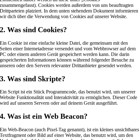
zusammengefasst). Cookies werden außerdem von uns beauftragten
Drittparteien platziert. In dem unten stehendem Dokument informieren
wir dich über die Verwendung von Cookies auf unserer Website.
2. Was sind Cookies?
Ein Cookie ist eine einfache kleine Datei, die gemeinsam mit den
Seiten einer Internetadresse versendet und vom Webbrowser auf dem
PC oder einem anderen Gerät gespeichert werden kann. Die darin
gespeicherten Informationen können während folgender Besuche zu
unseren oder den Servern relevanter Drittanbieter gesendet werden.
3. Was sind Skripte?
Ein Script ist ein Stück Programmcode, das benutzt wird, um unserer
Website Funktionalität und Interaktivität zu ermöglichen. Dieser Code
wird auf unseren Servern oder auf deinem Gerät ausgeführt.
4. Was ist ein Web Beacon?
Ein Web-Beacon (auch Pixel-Tag genannt), ist ein kleines unsichtbares
Textfragment oder Bild auf einer Website, das benutzt wird, um den