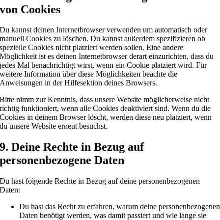
von Cookies
Du kannst deinen Internetbrowser verwenden um automatisch oder
manuell Cookies zu löschen. Du kannst außerdem spezifizieren ob
spezielle Cookies nicht platziert werden sollen. Eine andere
Möglichkeit ist es deinen Internetbrowser derart einzurichten, dass du
jedes Mal benachrichtigt wirst, wenn ein Cookie platziert wird. Für
weitere Information über diese Möglichkeiten beachte die
Anweisungen in der Hilfesektion deines Browsers.
Bitte nimm zur Kenntnis, dass unsere Website möglicherweise nicht
richtig funktioniert, wenn alle Cookies deaktiviert sind. Wenn du die
Cookies in deinem Browser löscht, werden diese neu platziert, wenn
du unsere Website erneut besuchst.
9. Deine Rechte in Bezug auf
personenbezogene Daten
Du hast folgende Rechte in Bezug auf deine personenbezogenen
Daten:
Du hast das Recht zu erfahren, warum deine personenbezogene
Daten benötigt werden, was damit passiert und wie lange sie