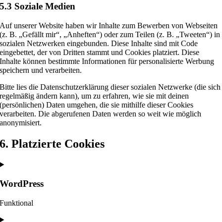
5.3 Soziale Medien
Auf unserer Website haben wir Inhalte zum Bewerben von Webseiten
(z. B. „Gefällt mir“, „Anheften“) oder zum Teilen (z. B. „Tweeten“) in
sozialen Netzwerken eingebunden. Diese Inhalte sind mit Code
eingebettet, der von Dritten stammt und Cookies platziert. Diese
Inhalte können bestimmte Informationen für personalisierte Werbung
speichern und verarbeiten.
Bitte lies die Datenschutzerklärung dieser sozialen Netzwerke (die sich
regelmäßig ändern kann), um zu erfahren, wie sie mit deinen
(persönlichen) Daten umgehen, die sie mithilfe dieser Cookies
verarbeiten. Die abgerufenen Daten werden so weit wie möglich
anonymisiert.
6. Platzierte Cookies
WordPress
Funktional
Consent